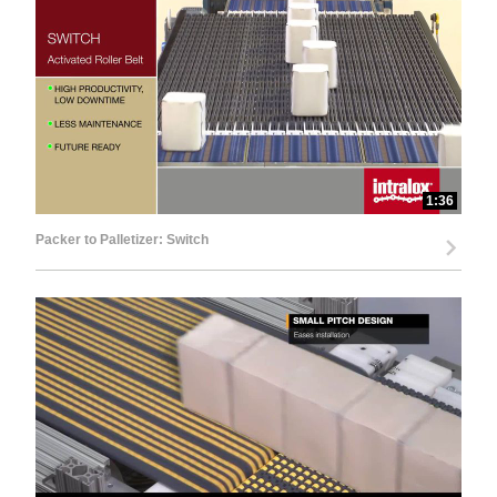
1:36
Packer to Palletizer: Switch