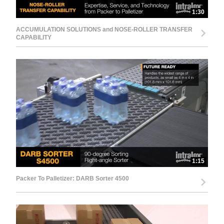
1:30
ACCUMULATION SOLUTIONS and NOSE-ROLLER TRANSFER
CAPABILITY
1:15
Packer To Palletizer: DARB Sorter 4500