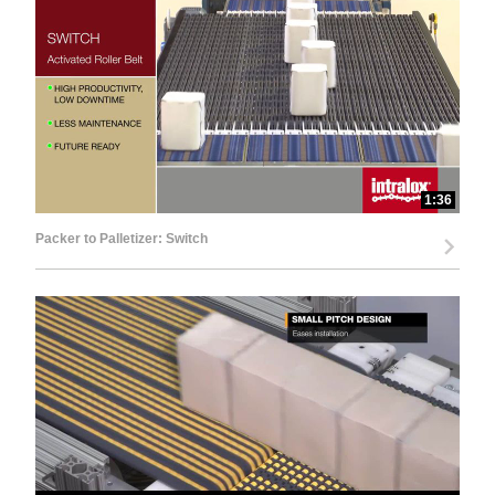
1:36
Packer to Palletizer: Switch