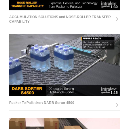
1:30
ACCUMULATION SOLUTIONS and NOSE-ROLLER TRANSFER
CAPABILITY
1:15
Packer To Palletizer: DARB Sorter 4500