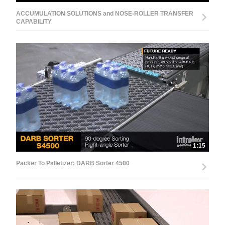
ACCUMULATION SOLUTIONS and NOSE-ROLLER TRANSFER
CAPABILITY
1:15
Packer To Palletizer: DARB Sorter 4500