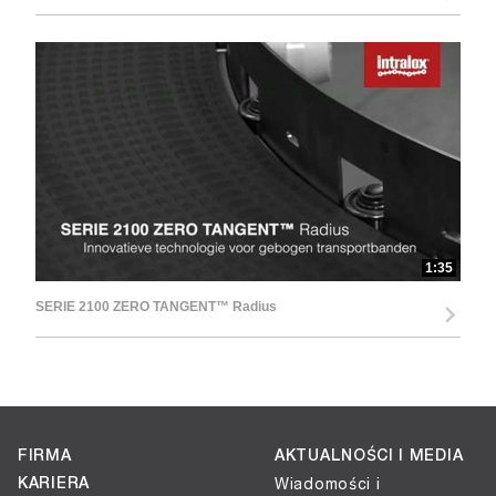
1:35
SERIE 2100 ZERO TANGENT™ Radius
FIRMA
AKTUALNOŚCI I MEDIA
KARIERA
Wiadomości i